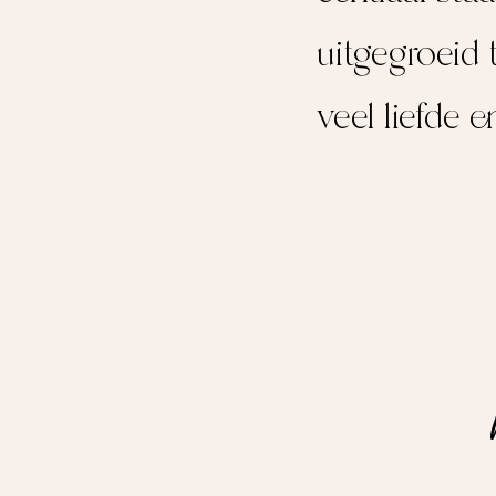
uitgegroeid 
veel liefde 