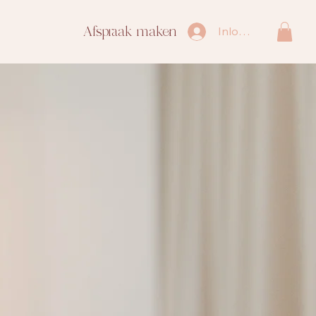
Afspraak maken
Inloggen