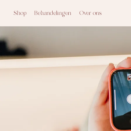
Shop
Behandelingen
Over ons