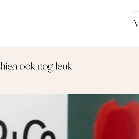
chien ook nog leuk