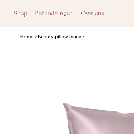
Shop
Behandelingen
Over ons
Home
>
Beauty pillow mauve