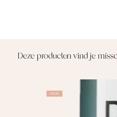
Deze producten vind je miss
NEW!