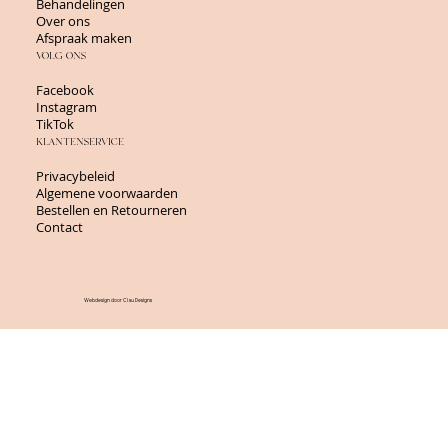
Behandelingen
Over ons
Afspraak maken
VOLG ONS
Facebook
Instagram
TikTok
KLANTENSERVICE
Privacybeleid
Algemene voorwaarden
Bestellen en Retourneren
Contact
Webdesign door Clau Designs