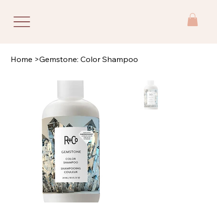
Home
>
Gemstone: Color Shampoo