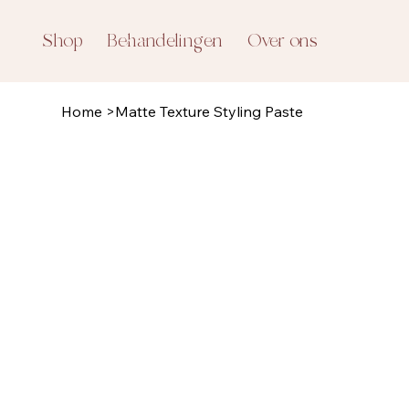
Shop
Behandelingen
Over ons
Home
>
Matte Texture Styling Paste