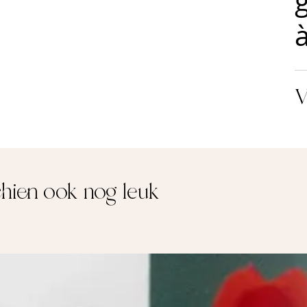
chien ook nog leuk