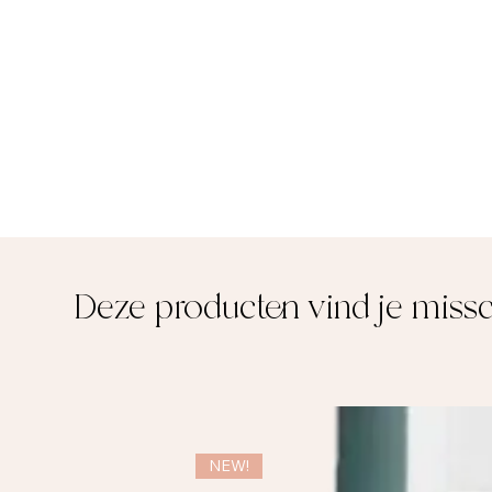
Deze producten vind je miss
NEW!