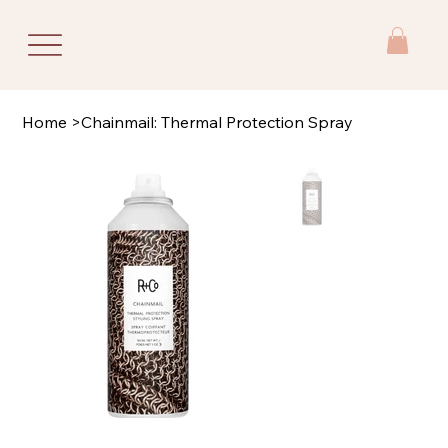
Home
>
Chainmail: Thermal Protection Spray