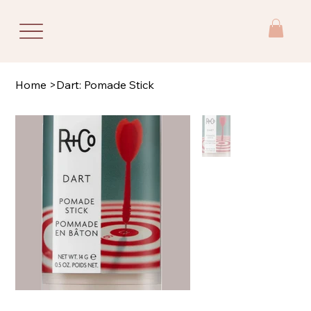
Home
>
Dart: Pomade Stick