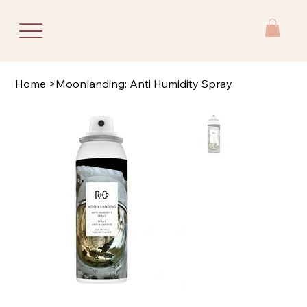
Home
>
Moonlanding: Anti Humidity Spray