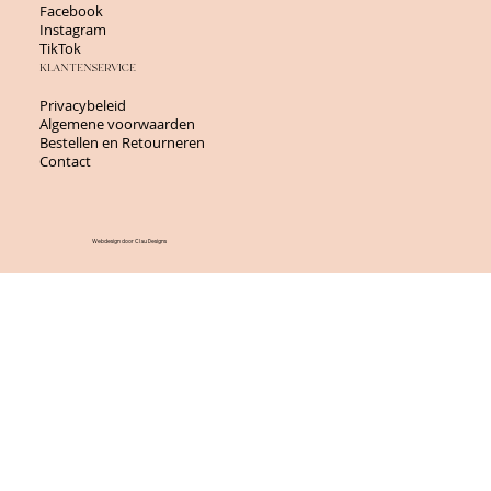
Facebook
Instagram
TikTok
KLANTENSERVICE
Privacybeleid
Algemene voorwaarden
Bestellen en Retourneren
Contact
Webdesign door Clau Designs