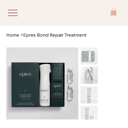
Home
>
Epres Bond Repair Treatment