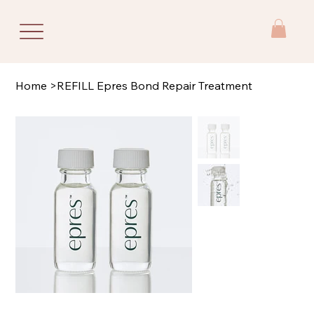
Home
>
REFILL Epres Bond Repair Treatment