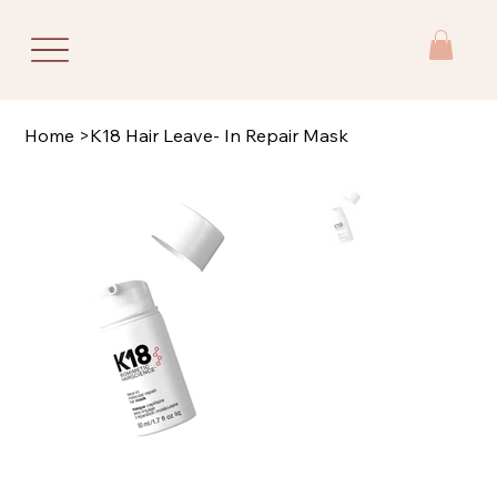
Home
>
K18 Hair Leave- In Repair Mask