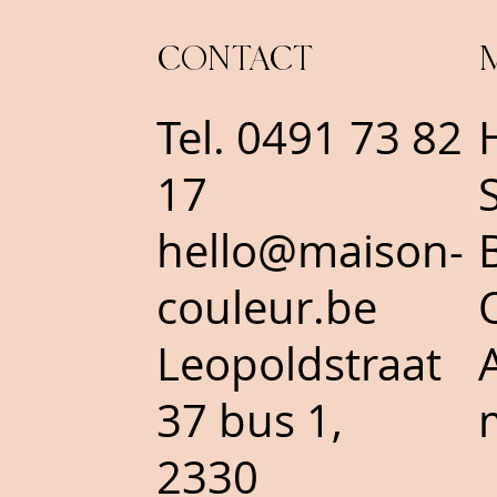
CONTACT
Tel.
0491 73 82
17
hello@maison-
couleur.be
Leopoldstraat
37 bus 1,
2330