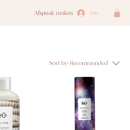
Afspraak maken
Inloggen
Sort by:
Recommended