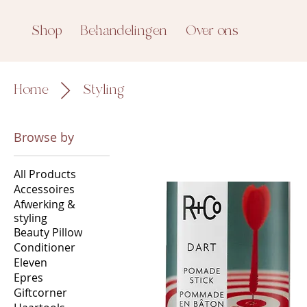
Shop
Behandelingen
Over ons
Home
Styling
Browse by
All Products
Accessoires
Afwerking &
styling
Beauty Pillow
Conditioner
Eleven
Epres
Giftcorner